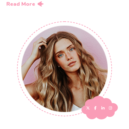
Read More