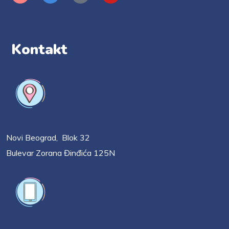
Kontakt
Novi Beograd, Blok 32
Bulevar Zorana Đinđića 125N